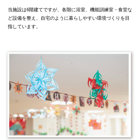
当施設は6階建てですが、各階に浴室、機能訓練室・食堂な
ど設備を整え、自宅のように暮らしやすい環境づくりを目
指しています。