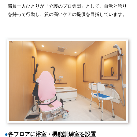
職員一人ひとりが「介護のプロ集団」として、自覚と誇り
を持って行動し、質の高いケアの提供を目指しています。
●
各フロアに浴室・機能訓練室を設置