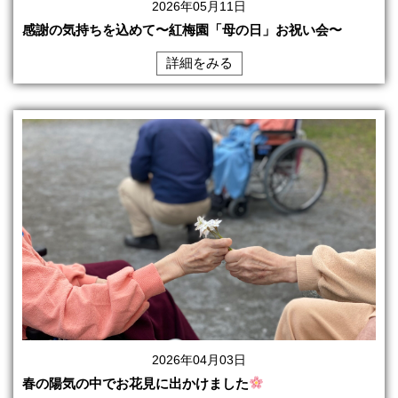
2026年05月11日
感謝の気持ちを込めて〜紅梅園「母の日」お祝い会〜
詳細をみる
2026年04月03日
春の陽気の中でお花見に出かけました