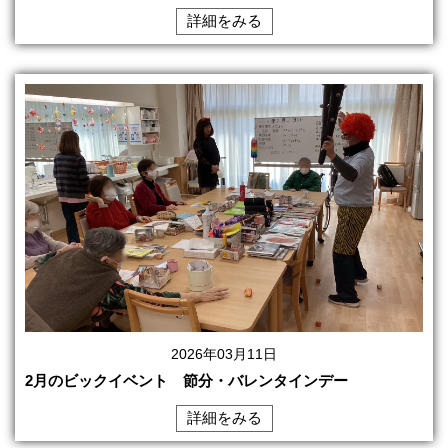
詳細をみる
2026年03月11日
2月のビックイベント 節分・バレンタインデー
詳細をみる