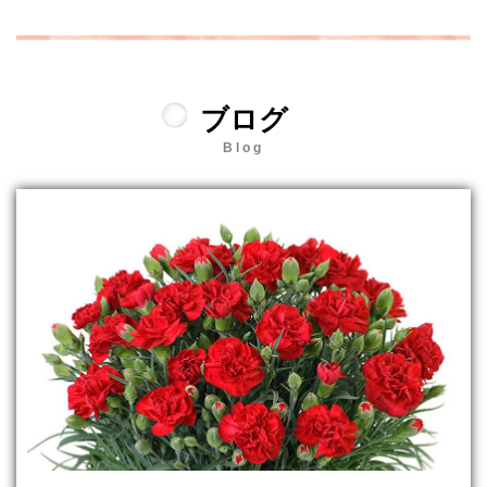
ブログ
Blog