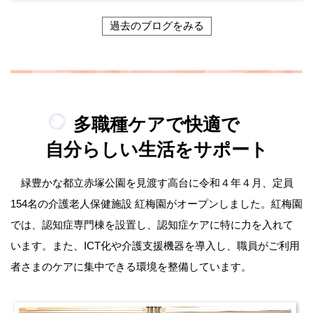
過去のブログをみる
多職種ケアで快適で
自分らしい生活をサポート
緑豊かな都立赤塚公園を見渡す高台に令和４年４月、定員
154名の介護老人保健施設 紅梅園がオープンしました。紅梅園
では、認知症専門棟を設置し、認知症ケアに特に力を入れて
います。また、ICT化や介護支援機器を導入し、職員がご利用
者さまのケアに集中できる環境を整備しています。