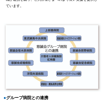
ています。
●
グループ病院との連携