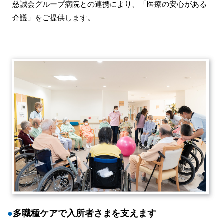
慈誠会グループ病院との連携により、「医療の安心がある
介護」をご提供します。
●
多職種ケアで入所者さまを支えます