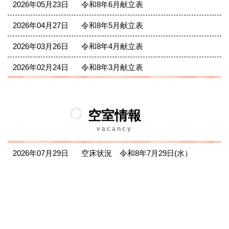
2026年05月23日
令和8年6月献立表
2026年04月27日
令和8年5月献立表
2026年03月26日
令和8年4月献立表
2026年02月24日
令和8年3月献立表
空室情報
vacancy
2026年07月29日
空床状況 令和8年7月29日(水）