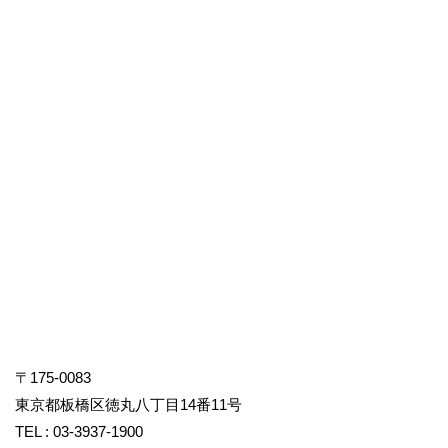
〒175-0083
東京都板橋区徳丸八丁目14番11号
TEL : 03-3937-1900