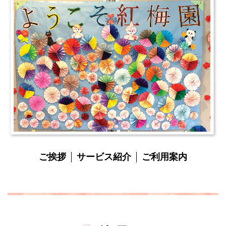
ご挨拶
サービス紹介
ご利用案内